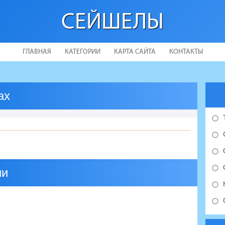
СЕЙШЕЛЫ
ГЛАВНАЯ
КАТЕГОРИИ
КАРТА САЙТА
КОНТАКТЫ
ах
ии