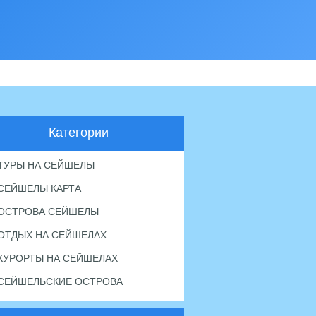
Категории
ТУРЫ НА СЕЙШЕЛЫ
СЕЙШЕЛЫ КАРТА
ОСТРОВА СЕЙШЕЛЫ
ОТДЫХ НА СЕЙШЕЛАХ
КУРОРТЫ НА СЕЙШЕЛАХ
СЕЙШЕЛЬСКИЕ ОСТРОВА