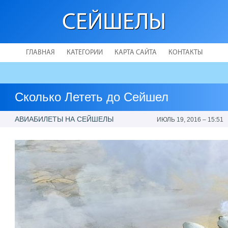
СЕЙШЕЛЫ
ГЛАВНАЯ
КАТЕГОРИИ
КАРТА САЙТА
КОНТАКТЫ
Сколько Лететь до Сейшел
АВИАБИЛЕТЫ НА СЕЙШЕЛЫ
ИЮЛЬ 19, 2016 – 15:51