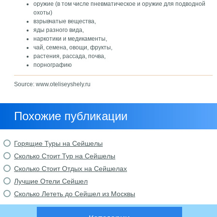
оружие (в том числе пневматическое и оружие для подводной
охоты)
взрывчатые вещества,
яды разного вида,
наркотики и медикаменты,
чай, семена, овощи, фрукты,
растения, рассада, почва,
порнографию
Source: www.oteliseyshely.ru
Похожие публикации
Горящие Туры на Сейшелы
Сколько Стоит Тур на Сейшелы
Сколько Стоит Отдых на Сейшелах
Лучшие Отели Сейшел
Сколько Лететь до Сейшел из Москвы