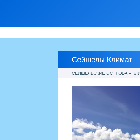
Сейшелы Климат
СЕЙШЕЛЬСКИЕ ОСТРОВА – КЛ