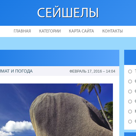
СЕЙШЕЛЫ
ГЛАВНАЯ
КАТЕГОРИИ
КАРТА САЙТА
КОНТАКТЫ
ИМАТ И ПОГОДА
ФЕВРАЛЬ 17, 2016 – 14:04