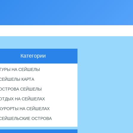
Категории
ТУРЫ НА СЕЙШЕЛЫ
СЕЙШЕЛЫ КАРТА
ОСТРОВА СЕЙШЕЛЫ
ОТДЫХ НА СЕЙШЕЛАХ
КУРОРТЫ НА СЕЙШЕЛАХ
СЕЙШЕЛЬСКИЕ ОСТРОВА