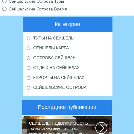
Сейшельские Острова Туры
Сейшельские Острова Время
Категории
ТУРЫ НА СЕЙШЕЛЫ
СЕЙШЕЛЫ КАРТА
ОСТРОВА СЕЙШЕЛЫ
ОТДЫХ НА СЕЙШЕЛАХ
КУРОРТЫ НА СЕЙШЕЛАХ
СЕЙШЕЛЬСКИЕ ОСТРОВА
Последние публикации
СЕЙШЕЛЫ НЕДВИЖИМОСТЬ
Так как Республика Сейшелы