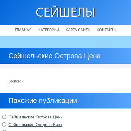
СЕЙШЕЛЫ
ГЛАВНАЯ
КАТЕГОРИИ
КАРТА САЙТА
КОНТАКТЫ
Сейшельские Острова Цена
Source:
Похожие публикации
Сейшельские Острова Цены
Сейшельские Острова Виза