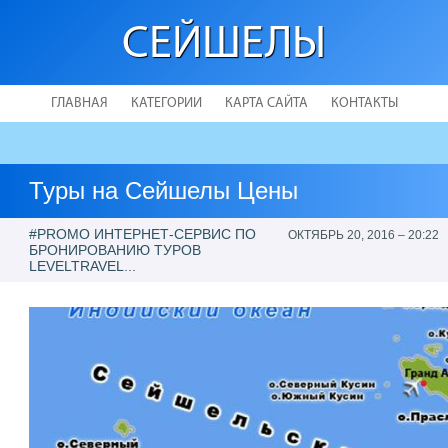
СЕЙШЕЛЫ
ГЛАВНАЯ
КАТЕГОРИИ
КАРТА САЙТА
КОНТАКТЫ
Туры на Сейшелы Цены
#PROMO ИНТЕРНЕТ-СЕРВИС ПО
ОКТЯБРЬ 20, 2016 – 20:22
БРОНИРОВАНИЮ ТУРОВ
LEVELTRAVEL...