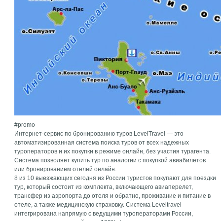
#promo
Интернет-сервис по бронированию туров LevelTravel — это
автоматизированная система поиска туров от всех надежных
туроператоров и их покупки в режиме онлайн, без участия турагента.
Система позволяет купить тур по аналогии с покупкой авиабилетов
или бронированием отелей онлайн.
8 из 10 выезжающих сегодня из России туристов покупают для поездки
тур, который состоит из комплекта, включающего авиаперелет,
трансфер из аэропорта до отеля и обратно, проживание и питание в
отеле, а также медицинскую страховку. Система Leveltravel
интегрирована напрямую с ведущими туроператорами России,