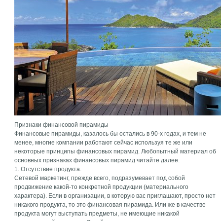
Признаки финансовой пирамиды
Финансовые пирамиды, казалось бы остались в 90-х годах, и тем не
менее, многие компании работают сейчас используя те же или
некоторые принципы финансовых пирамид. Любопытный материал об
основных признаках финансовых пирамид читайте далее.
1. Отсутствие продукта.
Сетевой маркетинг, прежде всего, подразумевает под собой
продвижение какой-то конкретной продукции (материального
характера). Если в организации, в которую вас приглашают, просто нет
никакого продукта, то это финансовая пирамида. Или же в качестве
продукта могут выступать предметы, не имеющие никакой