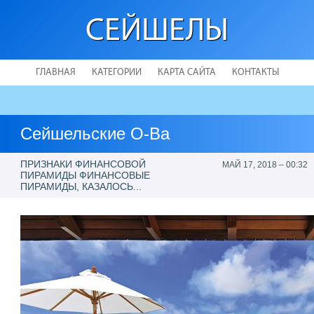
СЕЙШЕЛЫ
ГЛАВНАЯ
КАТЕГОРИИ
КАРТА САЙТА
КОНТАКТЫ
Сейшельские О-Ва
ПРИЗНАКИ ФИНАНСОВОЙ
МАЙ 17, 2018 – 00:32
ПИРАМИДЫ ФИНАНСОВЫЕ
ПИРАМИДЫ, КАЗАЛОСЬ...