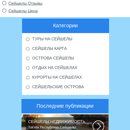
Сейшелы Отзывы
Сейшелы Цена
Категории
ТУРЫ НА СЕЙШЕЛЫ
СЕЙШЕЛЫ КАРТА
ОСТРОВА СЕЙШЕЛЫ
ОТДЫХ НА СЕЙШЕЛАХ
КУРОРТЫ НА СЕЙШЕЛАХ
СЕЙШЕЛЬСКИЕ ОСТРОВА
Последние публикации
СЕЙШЕЛЫ НЕДВИЖИМОСТЬ
Так как Республика Сейшелы